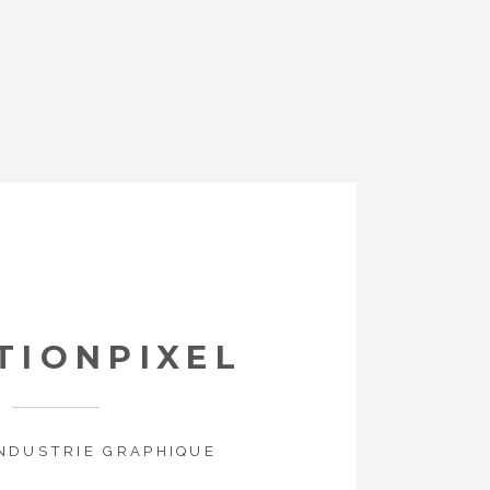
TIONPIXEL
INDUSTRIE GRAPHIQUE