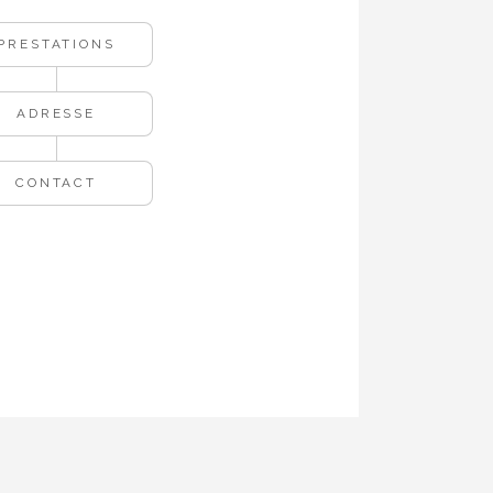
PRESTATIONS
ADRESSE
CONTACT